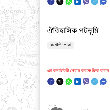
ঐতিহাসিক পটভূমি
কন্টেন্ট: পাতা
এই কনটেন্টটি শেয়ার করতে ক্লিক করুন