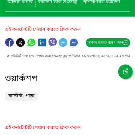
মিডিয়া কর্নার
ক্যাডেট ভর্তি সংক্রান্ত
প্রশিক্ষণরত ক্যাডেট
এই কনটেন্টটি শেয়ার করতে ক্লিক করুন
আপনার মতামত প্রদান করুন
কনটেন্টটি শেষ হাল-নাগাদ করা হয়েছে: বৃহস্পতিবার, ১৯ সেপ্টেম্বর, ২০১৯ এ ১২:২০ PM
ওয়ার্কশপ
কন্টেন্ট: পাতা
এই কনটেন্টটি শেয়ার করতে ক্লিক করুন