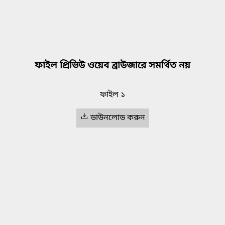
ফাইল প্রিভিউ ওয়েব ব্রাউজারে সমর্থিত নয়
ফাইল ১
ডাউনলোড করুন