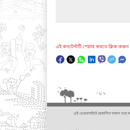
এই কনটেন্টটি শেয়ার করতে ক্লিক করুন
এই ওয়েবসাইটে প্রকাশিত সকল তথ্য সংশ্লি