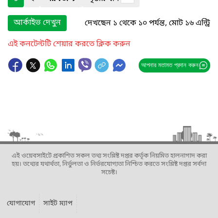
আর্কাইভ দেখুন
দেখছেন ১ থেকে ১০ পর্যন্ত, মোট ১৬ এন্ট্রি
এই কনটেন্টটি শেয়ার করতে ক্লিক করুন
আপনার মতামত প্রদান করুন
এই ওয়েবসাইটে প্রকাশিত সকল তথ্য সংশ্লিষ্ট দপ্তর কর্তৃক নিয়মিত হালনাগাদ করা
হয়। তথ্যের যথার্থতা, নির্ভুলতা ও নির্ভরযোগ্যতা নিশ্চিত করতে সংশ্লিষ্ট দপ্তর সর্বদা
সচেষ্ট।
যোগাযোগ
সাইট ম্যাপ