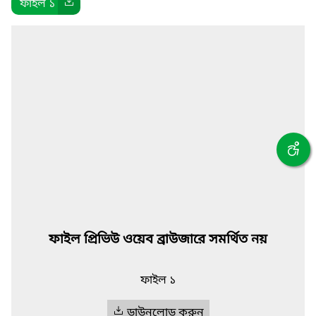
ফাইল ১
ফাইল প্রিভিউ ওয়েব ব্রাউজারে সমর্থিত নয়
ফাইল ১
ডাউনলোড করুন