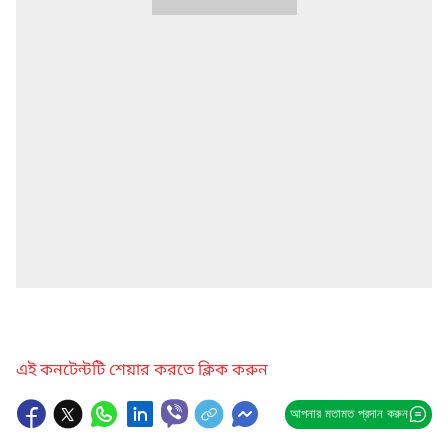
এই কনটেন্টটি শেয়ার করতে ক্লিক করুন
আপনার মতামত প্রদান করুন