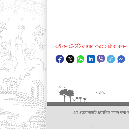
এই কনটেন্টটি শেয়ার করতে ক্লিক করুন
এই ওয়েবসাইটে প্রকাশিত সকল তথ্য সংশ্লি